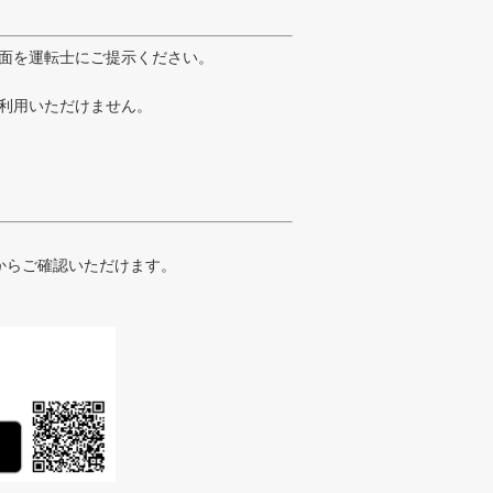
面を運転士にご提示ください。
利用いただけません。
からご確認いただけます。