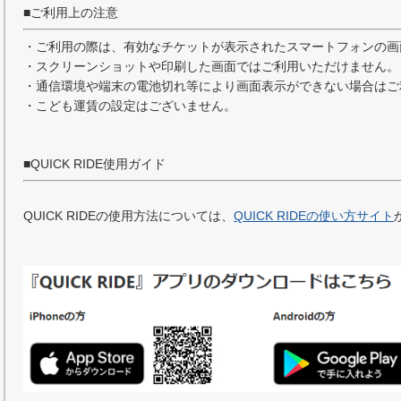
■ご利用上の注意
・ご利用の際は、有効なチケットが表示されたスマートフォンの画
・スクリーンショットや印刷した画面ではご利用いただけません。
・通信環境や端末の電池切れ等により画面表示ができない場合はご
・こども運賃の設定はございません。
■QUICK RIDE使用ガイド
QUICK RIDEの使用方法については、
QUICK RIDEの使い方サイト