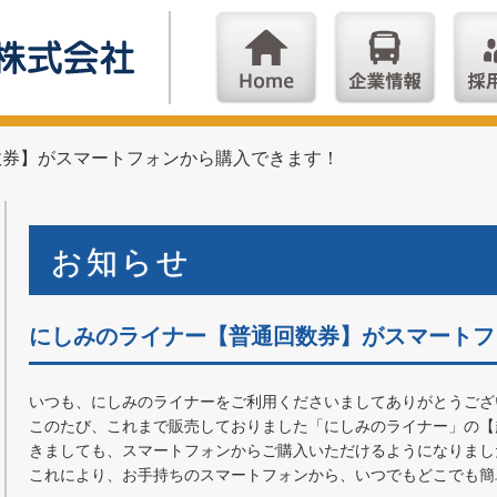
数券】がスマートフォンから購入できます！
お知らせ
にしみのライナー【普通回数券】がスマートフ
いつも、にしみのライナーをご利用くださいましてありがとうござ
このたび、これまで販売しておりました「にしみのライナー」の【
きましても、スマートフォンからご購入いただけるようになりまし
これにより、お手持ちのスマートフォンから、いつでもどこでも簡