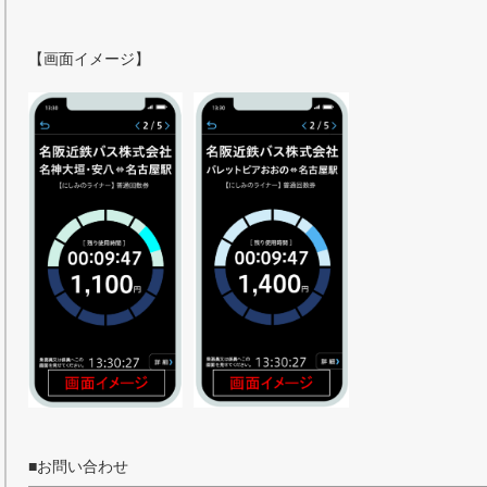
【画面イメージ】
■お問い合わせ