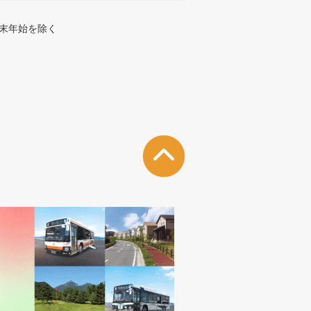
末年始を除く