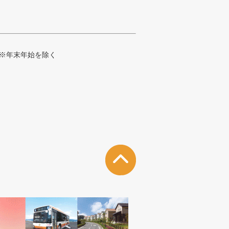
※年末年始を除く