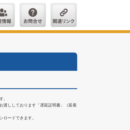
す。
お渡ししております「遅延証明書」（延着
ンロードできます。